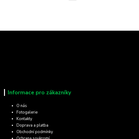
Informace pro zákazníky
O nás
Fotogalerie
Kontakty
Doprava a platba
Obchodní podmínky
Ochrana soukromí