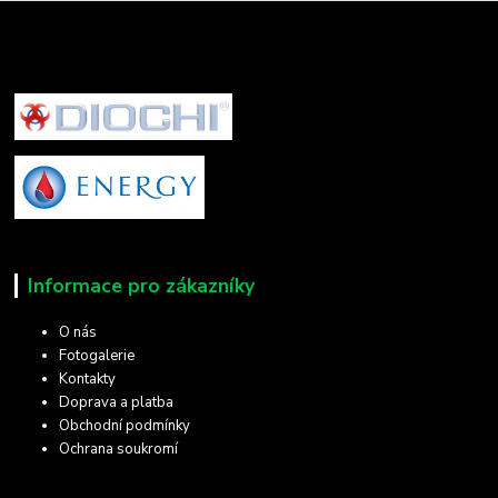
Informace pro zákazníky
O nás
Fotogalerie
Kontakty
Doprava a platba
Obchodní podmínky
Ochrana soukromí