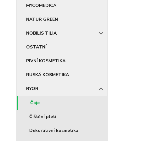
MYCOMEDICA
NATUR GREEN
NOBILIS TILIA
OSTATNÍ
PIVNÍ KOSMETIKA
RUSKÁ KOSMETIKA
RYOR
Čaje
Čištění pleti
Dekorativní kosmetika