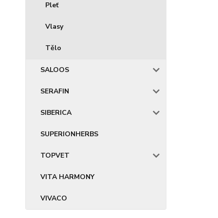
Pleť
Vlasy
Tělo
SALOOS
SERAFIN
SIBERICA
SUPERIONHERBS
TOPVET
VITA HARMONY
VIVACO