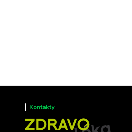
Kontakty