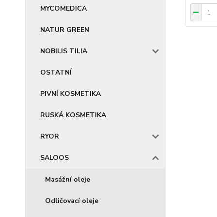
MYCOMEDICA
NATUR GREEN
NOBILIS TILIA
OSTATNÍ
PIVNÍ KOSMETIKA
RUSKÁ KOSMETIKA
RYOR
SALOOS
Masážní oleje
Odličovací oleje