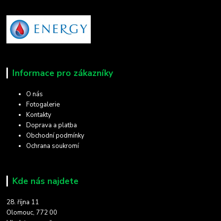
Informace pro zákazníky
O nás
Fotogalerie
Kontakty
Doprava a platba
Obchodní podmínky
Ochrana soukromí
Kde nás najdete
28. října 11
Olomouc, 772 00