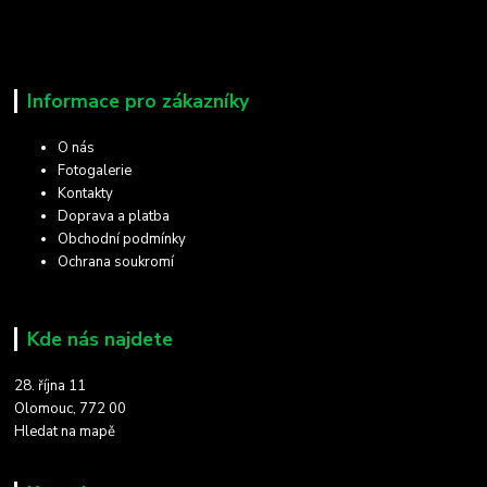
Informace pro zákazníky
O nás
Fotogalerie
Kontakty
Doprava a platba
Obchodní podmínky
Ochrana soukromí
Kde nás najdete
28. října 11
Olomouc, 772 00
Hledat na mapě