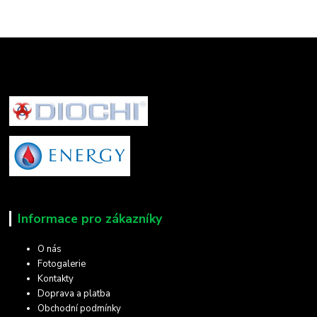
Informace pro zákazníky
O nás
Fotogalerie
Kontakty
Doprava a platba
Obchodní podmínky