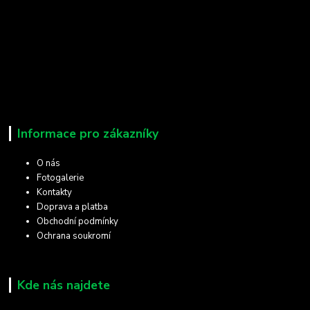
Informace pro zákazníky
O nás
Fotogalerie
Kontakty
Doprava a platba
Obchodní podmínky
Ochrana soukromí
Kde nás najdete