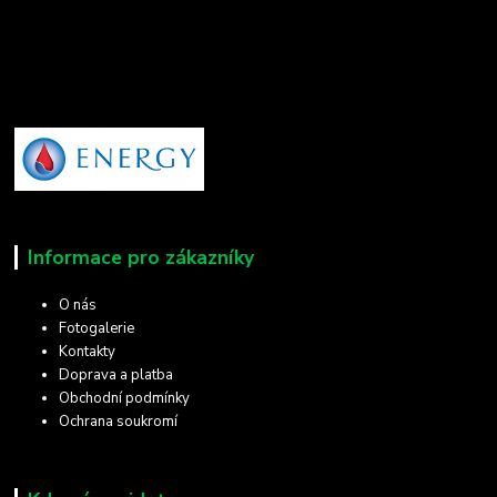
Informace pro zákazníky
O nás
Fotogalerie
Kontakty
Doprava a platba
Obchodní podmínky
Ochrana soukromí