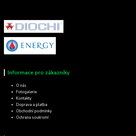
Informace pro zákazníky
O nás
Fotogalerie
Kontakty
Doprava a platba
Obchodní podmínky
Ochrana soukromí