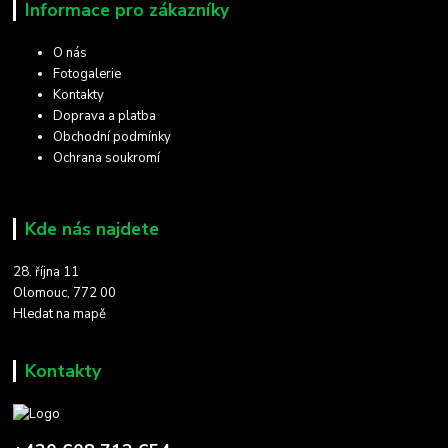
Informace pro zákazníky
O nás
Fotogalerie
Kontakty
Doprava a platba
Obchodní podmínky
Ochrana soukromí
Kde nás najdete
28. října 11
Olomouc, 772 00
Hledat na mapě
Kontakty