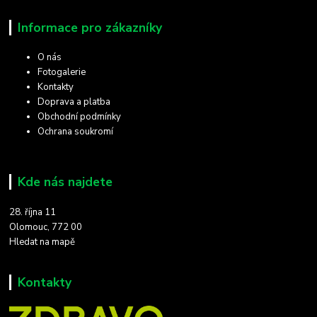
Informace pro zákazníky
O nás
Fotogalerie
Kontakty
Doprava a platba
Obchodní podmínky
Ochrana soukromí
Kde nás najdete
28. října 11
Olomouc, 772 00
Hledat na mapě
Kontakty