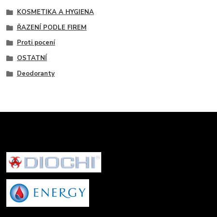
KOSMETIKA A HYGIENA
ŘAZENÍ PODLE FIREM
Proti pocení
OSTATNÍ
Deodoranty