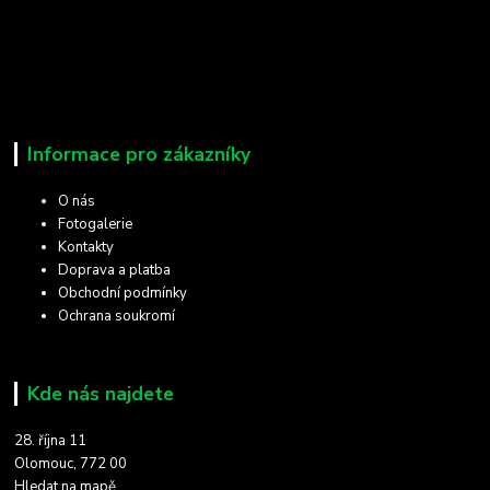
Informace pro zákazníky
O nás
Fotogalerie
Kontakty
Doprava a platba
Obchodní podmínky
Ochrana soukromí
Kde nás najdete
28. října 11
Olomouc, 772 00
Hledat na mapě