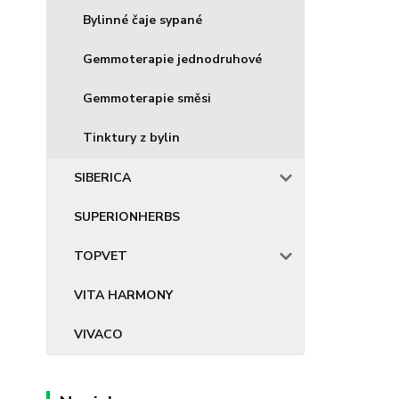
Bylinné čaje sypané
Gemmoterapie jednodruhové
Gemmoterapie směsi
Tinktury z bylin
SIBERICA
SUPERIONHERBS
TOPVET
VITA HARMONY
VIVACO