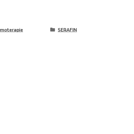
moterapie
SERAFIN