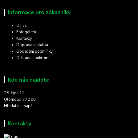
Informace pro zákazníky
O nás
Fotogalerie
Kontakty
Doprava a platba
Obchodní podmínky
Ochrana soukromí
Kde nás najdete
28. října 11
Olomouc, 772 00
Hledat na mapě
Kontakty