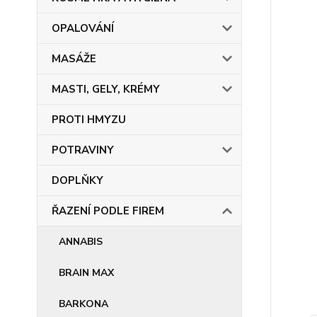
OPALOVÁNÍ
MASÁŽE
MASTI, GELY, KRÉMY
PROTI HMYZU
POTRAVINY
DOPLŇKY
ŘAZENÍ PODLE FIREM
ANNABIS
BRAIN MAX
BARKONA