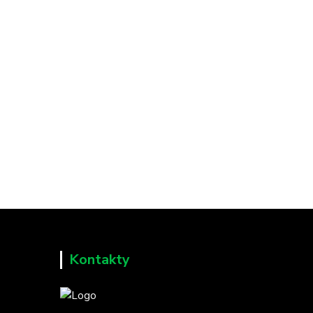
Kontakty