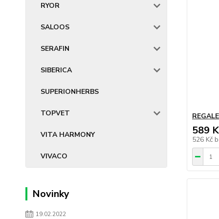
RYOR
SALOOS
SERAFIN
SIBERICA
SUPERIONHERBS
TOPVET
REGALE
589 K
VITA HARMONY
526 Kč
b
VIVACO
Novinky
19.02.2022