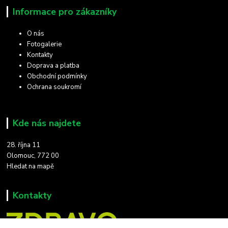
Informace pro zákazníky
O nás
Fotogalerie
Kontakty
Doprava a platba
Obchodní podmínky
Ochrana soukromí
Kde nás najdete
28. října 11
Olomouc, 772 00
Hledat na mapě
Kontakty