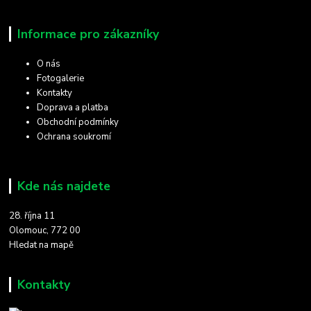
Informace pro zákazníky
O nás
Fotogalerie
Kontakty
Doprava a platba
Obchodní podmínky
Ochrana soukromí
Kde nás najdete
28. října 11
Olomouc, 772 00
Hledat na mapě
Kontakty