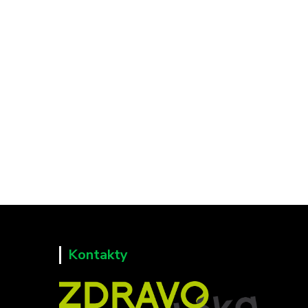
Kontakty