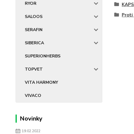
RYOR
KAPS
Proti
SALOOS
SERAFIN
SIBERICA
SUPERIONHERBS
TOPVET
VITA HARMONY
VIVACO
Novinky
19.02.2022