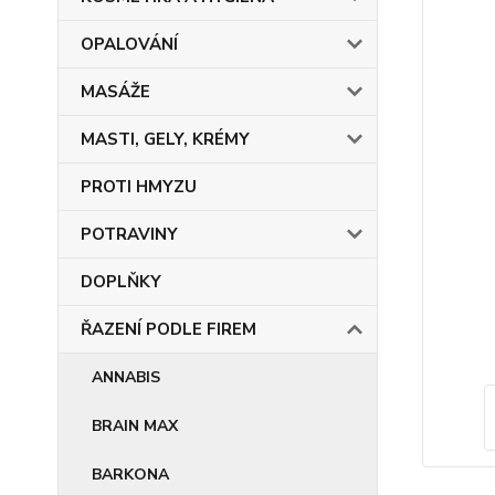
OPALOVÁNÍ
MASÁŽE
MASTI, GELY, KRÉMY
PROTI HMYZU
POTRAVINY
DOPLŇKY
ŘAZENÍ PODLE FIREM
ANNABIS
BRAIN MAX
BARKONA