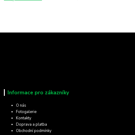
Informace pro zákazníky
O nás
Fotogalerie
Kontakty
Doprava a platba
Obchodní podmínky