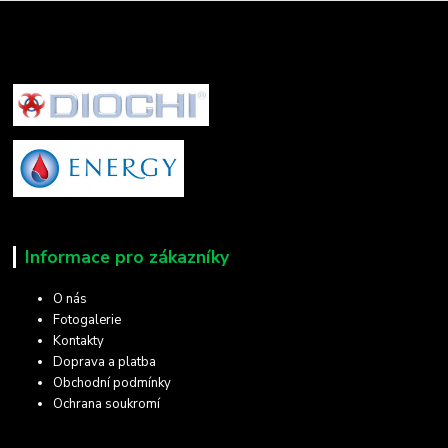
Informace pro zákazníky
O nás
Fotogalerie
Kontakty
Doprava a platba
Obchodní podmínky
Ochrana soukromí