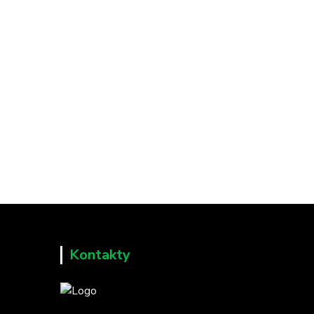
Kontakty