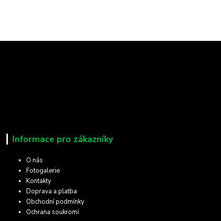
Informace pro zákazníky
O nás
Fotogalerie
Kontakty
Doprava a platba
Obchodní podmínky
Ochrana soukromí