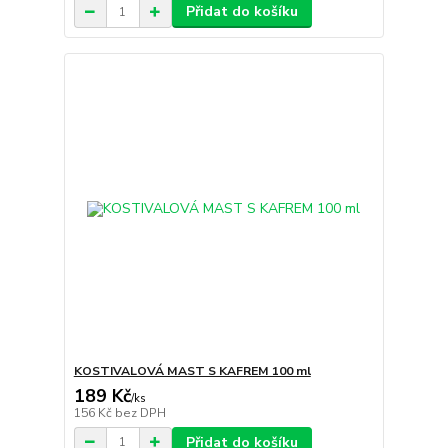
Přidat do košíku
KOSTIVALOVÁ MAST S KAFREM 100 ml
189 Kč
/
ks
156 Kč
bez DPH
Přidat do košíku