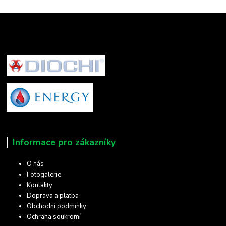
Informace pro zákazníky
O nás
Fotogalerie
Kontakty
Doprava a platba
Obchodní podmínky
Ochrana soukromí