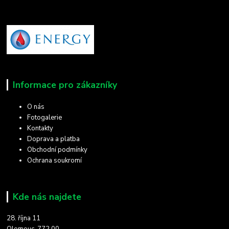
Informace pro zákazníky
O nás
Fotogalerie
Kontakty
Doprava a platba
Obchodní podmínky
Ochrana soukromí
Kde nás najdete
28. října 11