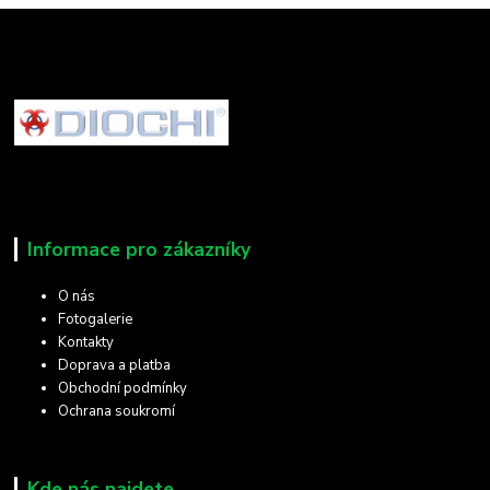
Informace pro zákazníky
O nás
Fotogalerie
Kontakty
Doprava a platba
Obchodní podmínky
Ochrana soukromí
Kde nás najdete