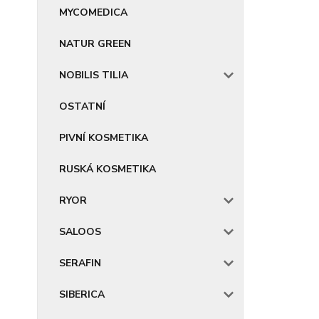
MYCOMEDICA
NATUR GREEN
NOBILIS TILIA
OSTATNÍ
PIVNÍ KOSMETIKA
RUSKÁ KOSMETIKA
RYOR
SALOOS
SERAFIN
SIBERICA