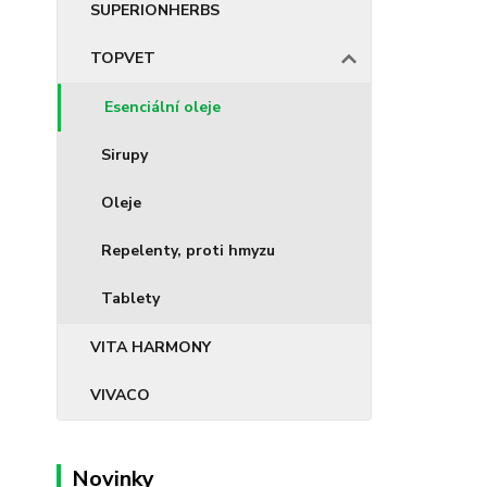
SUPERIONHERBS
TOPVET
Esenciální oleje
Sirupy
Oleje
Repelenty, proti hmyzu
Tablety
VITA HARMONY
VIVACO
Novinky