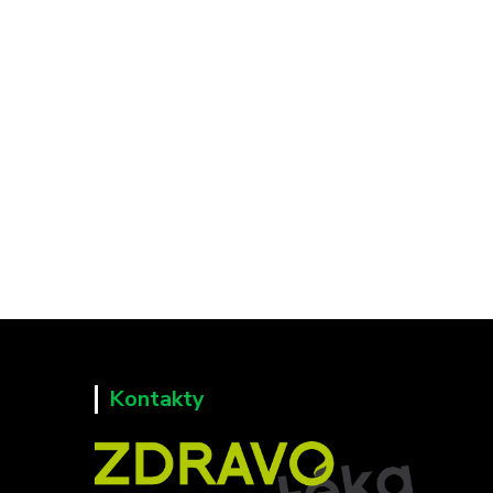
Kontakty