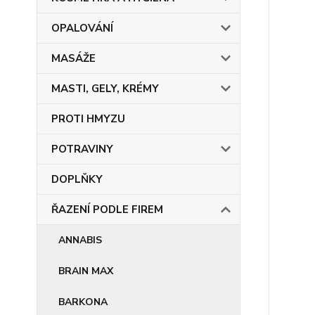
OPALOVÁNÍ
MASÁŽE
MASTI, GELY, KRÉMY
PROTI HMYZU
POTRAVINY
DOPLŇKY
ŘAZENÍ PODLE FIREM
ANNABIS
BRAIN MAX
BARKONA