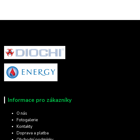
Informace pro zákazníky
O nás
Fotogalerie
Kontakty
Doprava a platba
Obchodní podmínky