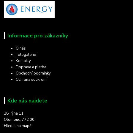
Informace pro zákazníky
O nás
Fotogalerie
Kontakty
Doprava a platba
Obchodní podmínky
Ochrana soukromí
Kde nás najdete
28. října 11
Olomouc, 772 00
Hledat na mapě