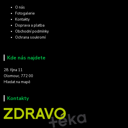
O nás
Fotogalerie
Kontakty
Doprava a platba
Obchodní podmínky
Ochrana soukromí
Kde nás najdete
28. října 11
Olomouc, 772 00
Hledat na mapě
Kontakty