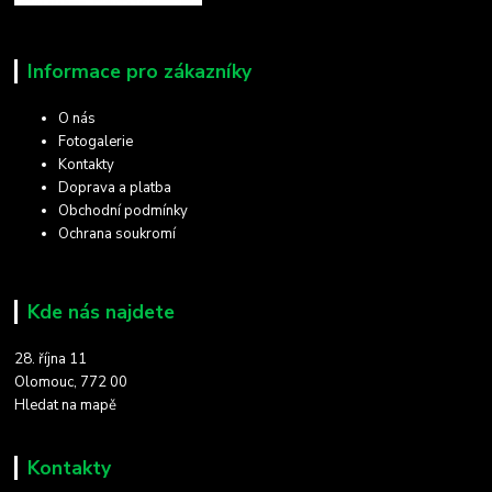
Informace pro zákazníky
O nás
Fotogalerie
Kontakty
Doprava a platba
Obchodní podmínky
Ochrana soukromí
Kde nás najdete
28. října 11
Olomouc, 772 00
Hledat na mapě
Kontakty