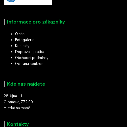
Informace pro zákazníky
O nás
Fotogalerie
Kontakty
Doprava a platba
Obchodní podmínky
Ochrana soukromí
Kde nás najdete
28. října 11
Olomouc, 772 00
Hledat na mapě
Kontakty