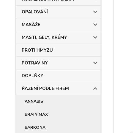
OPALOVÁNÍ
MASÁŽE
MASTI, GELY, KRÉMY
PROTI HMYZU
POTRAVINY
DOPLŇKY
ŘAZENÍ PODLE FIREM
ANNABIS
BRAIN MAX
BARKONA