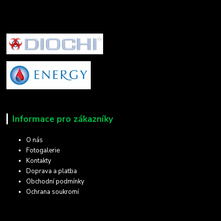
Informace pro zákazníky
O nás
Fotogalerie
Kontakty
Doprava a platba
Obchodní podmínky
Ochrana soukromí