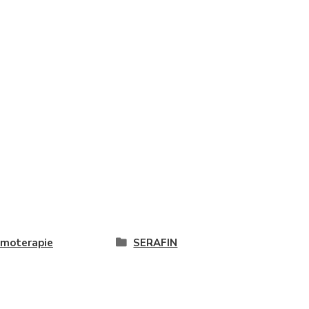
moterapie
SERAFIN