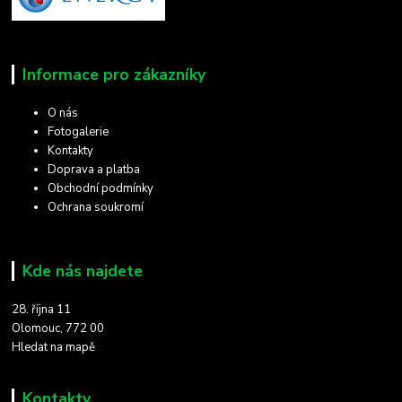
Informace pro zákazníky
O nás
Fotogalerie
Kontakty
Doprava a platba
Obchodní podmínky
Ochrana soukromí
Kde nás najdete
28. října 11
Olomouc, 772 00
Hledat na mapě
Kontakty