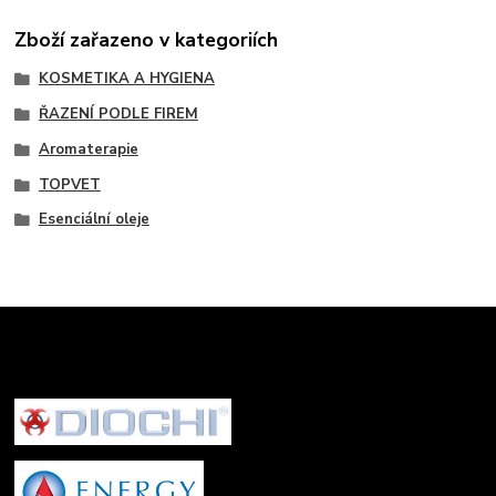
Zboží zařazeno v kategoriích
KOSMETIKA A HYGIENA
ŘAZENÍ PODLE FIREM
Aromaterapie
TOPVET
Esenciální oleje