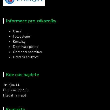
Informace pro zákazníky
O nás
Fotogalerie
Kontakty
Doprava a platba
Obchodní podmínky
Ochrana soukromí
Kde nás najdete
28. října 11
Olomouc, 772 00
Hledat na mapě
Kontakty