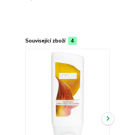
Související zboží
4