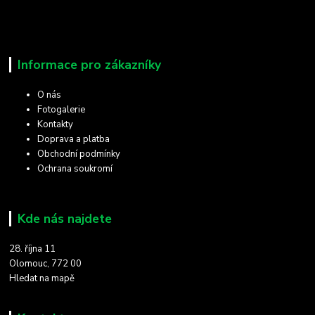
Informace pro zákazníky
O nás
Fotogalerie
Kontakty
Doprava a platba
Obchodní podmínky
Ochrana soukromí
Kde nás najdete
28. října 11
Olomouc, 772 00
Hledat na mapě