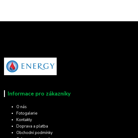
Informace pro zákazníky
O nás
Fotogalerie
Kontakty
Doprava a platba
Obchodní podmínky