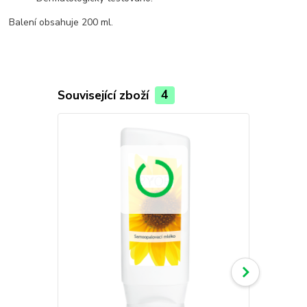
Balení obsahuje 200 ml.
Související zboží
4