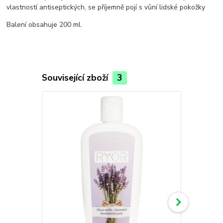
vlastností antiseptických, se příjemně pojí s vůní lidské pokožky
Balení obsahuje 200 ml.
Související zboží
3