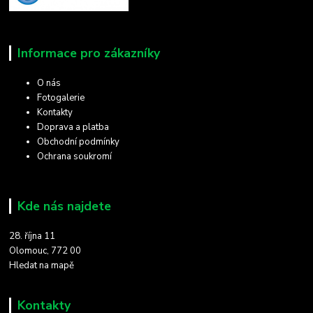
Informace pro zákazníky
O nás
Fotogalerie
Kontakty
Doprava a platba
Obchodní podmínky
Ochrana soukromí
Kde nás najdete
28. října 11
Olomouc, 772 00
Hledat na mapě
Kontakty