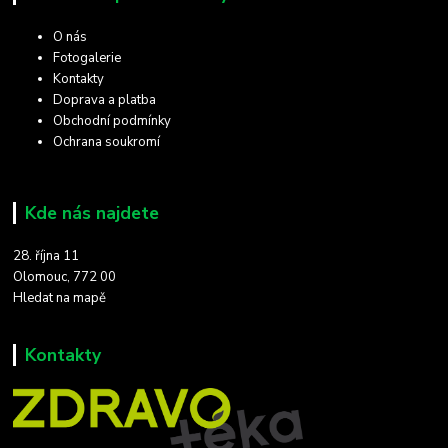
O nás
Fotogalerie
Kontakty
Doprava a platba
Obchodní podmínky
Ochrana soukromí
Kde nás najdete
28. října 11
Olomouc, 772 00
Hledat na mapě
Kontakty