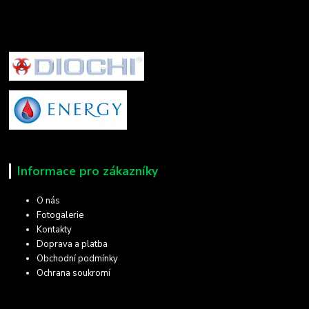
Informace pro zákazníky
O nás
Fotogalerie
Kontakty
Doprava a platba
Obchodní podmínky
Ochrana soukromí