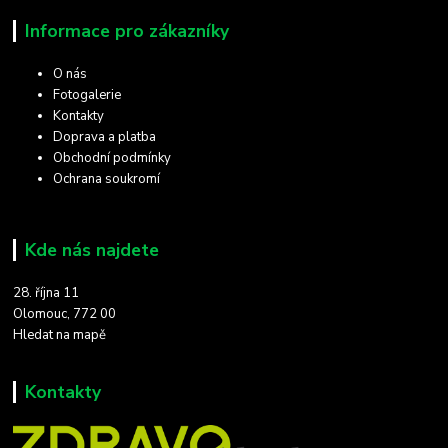
Informace pro zákazníky
O nás
Fotogalerie
Kontakty
Doprava a platba
Obchodní podmínky
Ochrana soukromí
Kde nás najdete
28. října 11
Olomouc, 772 00
Hledat na mapě
Kontakty