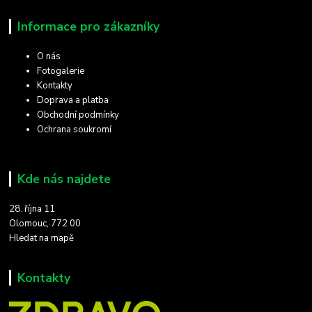
Informace pro zákazníky
O nás
Fotogalerie
Kontakty
Doprava a platba
Obchodní podmínky
Ochrana soukromí
Kde nás najdete
28. října 11
Olomouc, 772 00
Hledat na mapě
Kontakty