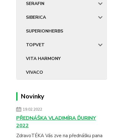
SERAFIN
SIBERICA
SUPERIONHERBS
TOPVET
VITA HARMONY
VIVACO
Novinky
19.02.2022
PŘEDNÁŠKA VLADIMÍRA ĎURINY
2022
ZdravoTÉKA Vás zve na přednášku pana