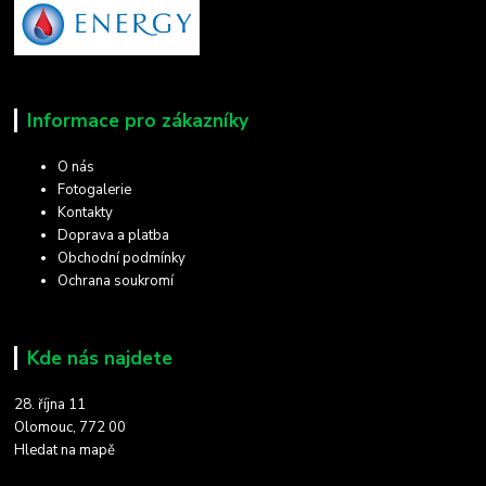
Informace pro zákazníky
O nás
Fotogalerie
Kontakty
Doprava a platba
Obchodní podmínky
Ochrana soukromí
Kde nás najdete
28. října 11
Olomouc, 772 00
Hledat na mapě