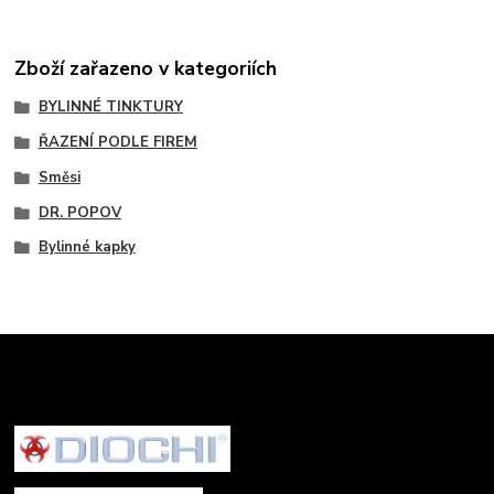
Zboží zařazeno v kategoriích
BYLINNÉ TINKTURY
ŘAZENÍ PODLE FIREM
Směsi
DR. POPOV
Bylinné kapky